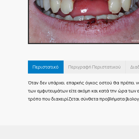
Περιστατικό
Περιγραφή Περιστατικού
Δια
Όταν δεν υπάρχει επαρκής όγκος οστού θα πρέπει ν
των εμφυτευμάτων είτε ακόμη και κατά την ώρα των 
τρόπο που διαχειρίζεται σύνθετα προβλήματα βιολο