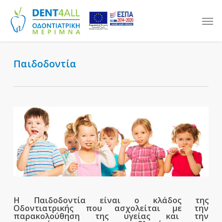
Skip
Men
to
main
content
Παιδοδοντία
Η Παιδοδοντία είναι ο κλάδος της
Οδοντιατρικής που ασχολείται με την
παρακολούθηση της υγείας και την