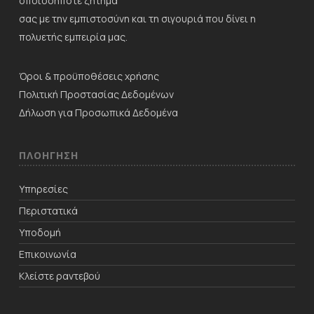
οποιοδήποτε ζήτημά
σας με την εμπιστοσύνη και τη σιγουριά που δίνει η
πολυετής εμπειρία μας.
Όροι & προϋποθέσεις χρήσης
Πολιτική Προστασίας Δεδομένων
Δήλωση για Προσωπικά Δεδομένα
ΠΛΟΗΓΗΣΗ
Υπηρεσίες
Περιστατικά
Υποδομή
Επικοινωνία
Κλείστε ραντεβού