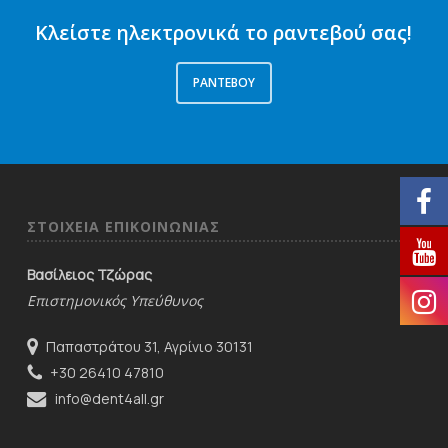
Κλείστε ηλεκτρονικά το ραντεβού σας!
ΡΑΝΤΕΒΟΥ
ΣΤΟΙΧΕΙΑ ΕΠΙΚΟΙΝΩΝΙΑΣ
Βασίλειος Τζώρας
Επιστημονικός Υπεύθυνος
Παπαστράτου 31, Αγρίνιο 30131
+30 26410 47810
info@dent4all.gr