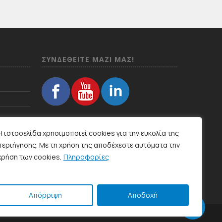
ΣΥΝΔΕΘΕΙΤΕ ΜΑΖΙ ΜΑΣ!
Η ιστοσελίδα χρησιμοποιεί cookies για την ευκολία της
περιήγησης. Με τη χρήση της αποδέχεστε αυτόματα την
χρήση των cookies.
Πληροφορίες
Απόρριψη
Αποδοχή