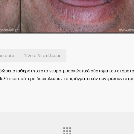
δικασία
Τελικό Αποτέλεσμα
 δώσει σταθερότητα στο νευρο-μυοσκελετικό σύστημα του στόματο
 Πολύ περισσότερο δυσκολεύουν τα πράγματα εάν συντρέχουν ιατρ