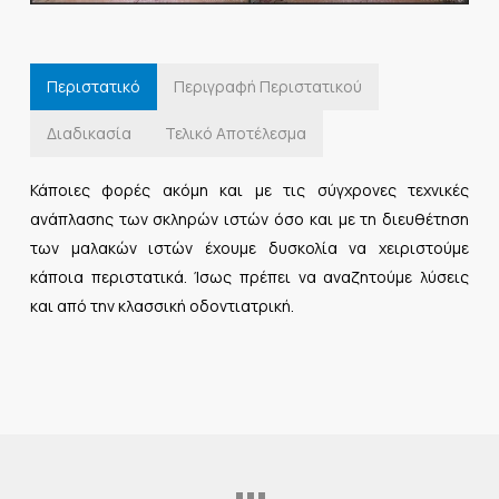
Περιστατικό
Περιγραφή Περιστατικού
Διαδικασία
Τελικό Αποτέλεσμα
Κάποιες φορές ακόμη και με τις σύγχρονες τεχνικές
ανάπλασης των σκληρών ιστών όσο και με τη διευθέτηση
των μαλακών ιστών έχουμε δυσκολία να χειριστούμε
κάποια περιστατικά. Ίσως πρέπει να αναζητούμε λύσεις
και από την κλασσική οδοντιατρική.