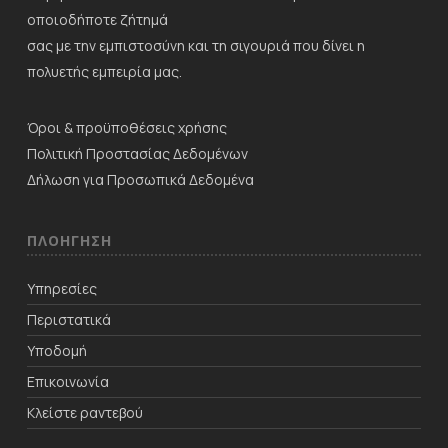
οποιοδήποτε ζήτημά
σας με την εμπιστοσύνη και τη σιγουριά που δίνει η
πολυετής εμπειρία μας.
Όροι & προϋποθέσεις χρήσης
Πολιτική Προστασίας Δεδομένων
Δήλωση για Προσωπικά Δεδομένα
ΠΛΟΗΓΗΣΗ
Υπηρεσίες
Περιστατικά
Υποδομή
Επικοινωνία
Κλείστε ραντεβού