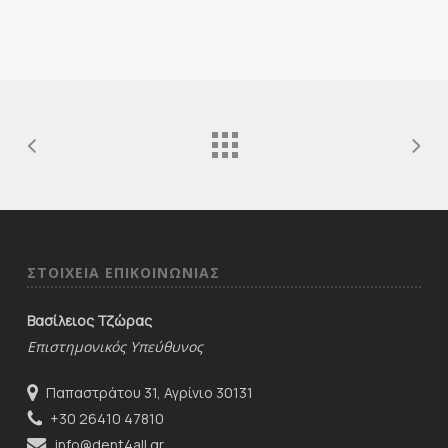
ΣΤΟΙΧΕΙΑ ΕΠΙΚΟΙΝΩΝΙΑΣ
Βασίλειος Τζώρας
Επιστημονικός Υπεύθυνος
Παπαστράτου 31, Αγρίνιο 30131
+30 26410 47810
info@dent4all.gr