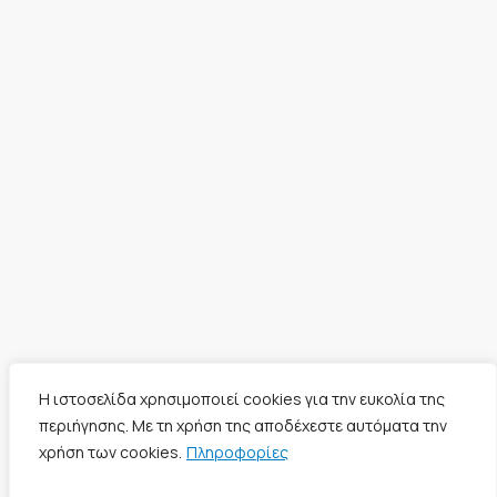
Η ιστοσελίδα χρησιμοποιεί cookies για την ευκολία της
περιήγησης. Με τη χρήση της αποδέχεστε αυτόματα την
χρήση των cookies.
Πληροφορίες