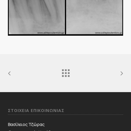
ΣΤΟΙΧΕΙΑ ΕΠΙΚΟΙΝΩΝΙΑΣ
Βασίλειος Τζώρας