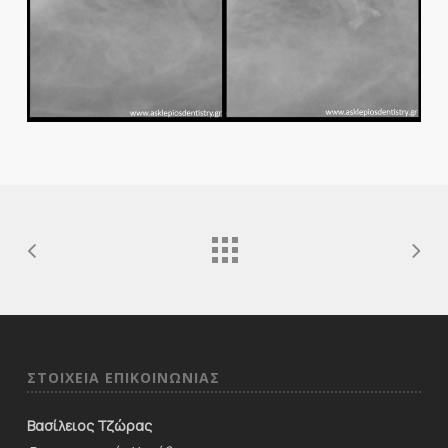
ΣΤΟΙΧΕΙΑ ΕΠΙΚΟΙΝΩΝΙΑΣ
Βασίλειος Τζώρας