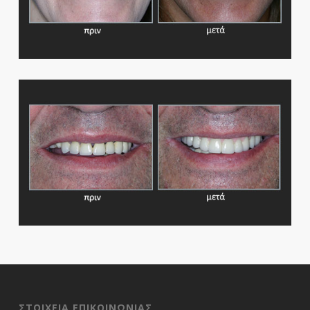
ΣΤΟΙΧΕΙΑ ΕΠΙΚΟΙΝΩΝΙΑΣ